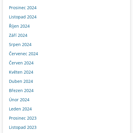
Prosinec 2024
Listopad 2024
Říjen 2024
Září 2024
Srpen 2024
Červenec 2024
Červen 2024
Květen 2024
Duben 2024
Březen 2024
Únor 2024
Leden 2024
Prosinec 2023
Listopad 2023