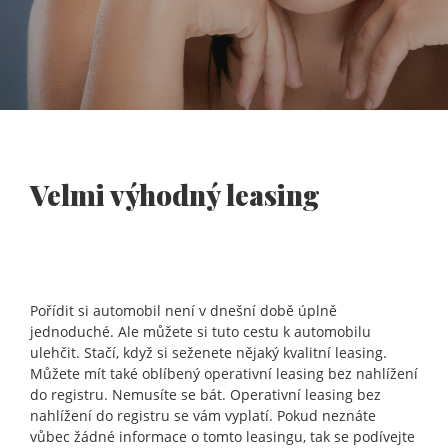
Velmi výhodný leasing
Pořídit si automobil není v dnešní době úplně
jednoduché. Ale můžete si tuto cestu k automobilu
ulehčit. Stačí, když si seženete nějaký kvalitní leasing.
Můžete mít také oblíbený operativní leasing bez nahlížení
do registru. Nemusíte se bát. Operativní leasing bez
nahlížení do registru se vám vyplatí. Pokud neznáte
vůbec žádné informace o tomto leasingu, tak se podívejte