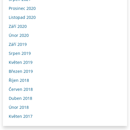
Prosinec 2020
Listopad 2020
Září 2020
Únor 2020
Září 2019
Srpen 2019
Květen 2019
Březen 2019
Říjen 2018
Červen 2018
Duben 2018
Únor 2018
Květen 2017