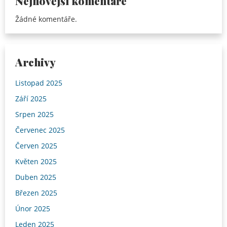
Nejnovější komentáře
Žádné komentáře.
Archivy
Listopad 2025
Září 2025
Srpen 2025
Červenec 2025
Červen 2025
Květen 2025
Duben 2025
Březen 2025
Únor 2025
Leden 2025