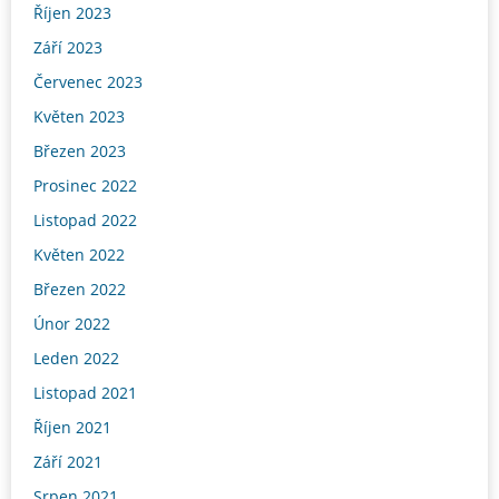
Říjen 2023
Září 2023
Červenec 2023
Květen 2023
Březen 2023
Prosinec 2022
Listopad 2022
Květen 2022
Březen 2022
Únor 2022
Leden 2022
Listopad 2021
Říjen 2021
Září 2021
Srpen 2021