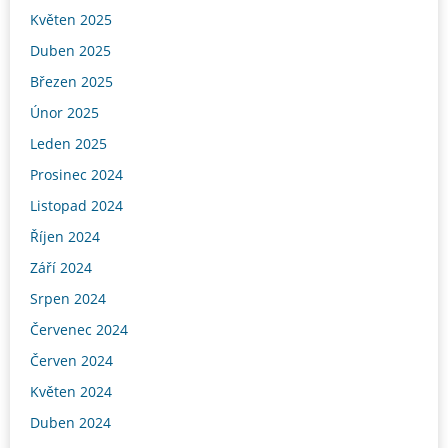
Květen 2025
Duben 2025
Březen 2025
Únor 2025
Leden 2025
Prosinec 2024
Listopad 2024
Říjen 2024
Září 2024
Srpen 2024
Červenec 2024
Červen 2024
Květen 2024
Duben 2024