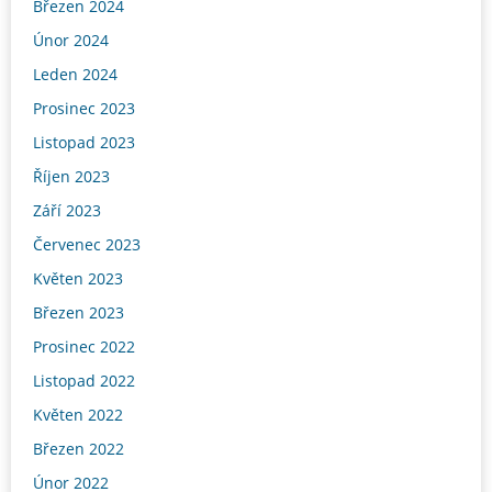
Březen 2024
Únor 2024
Leden 2024
Prosinec 2023
Listopad 2023
Říjen 2023
Září 2023
Červenec 2023
Květen 2023
Březen 2023
Prosinec 2022
Listopad 2022
Květen 2022
Březen 2022
Únor 2022