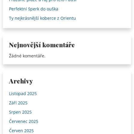
Perfektní šperk do ouška
Ty nejkrásnější koberce z Orientu
Nejnovější komentáře
Žádné komentáře.
Archivy
Listopad 2025
Září 2025
Srpen 2025
Červenec 2025
Červen 2025