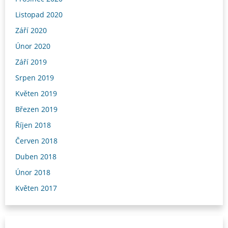
Listopad 2020
Září 2020
Únor 2020
Září 2019
Srpen 2019
Květen 2019
Březen 2019
Říjen 2018
Červen 2018
Duben 2018
Únor 2018
Květen 2017