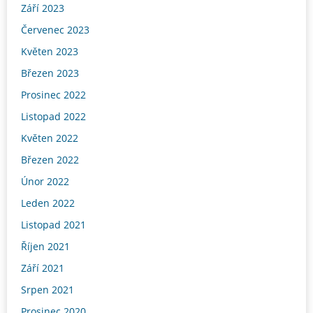
Září 2023
Červenec 2023
Květen 2023
Březen 2023
Prosinec 2022
Listopad 2022
Květen 2022
Březen 2022
Únor 2022
Leden 2022
Listopad 2021
Říjen 2021
Září 2021
Srpen 2021
Prosinec 2020