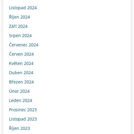
Listopad 2024
Říjen 2024
Září 2024
Srpen 2024
Červenec 2024
Červen 2024
Květen 2024
Duben 2024
Březen 2024
Únor 2024
Leden 2024
Prosinec 2023
Listopad 2023
Říjen 2023