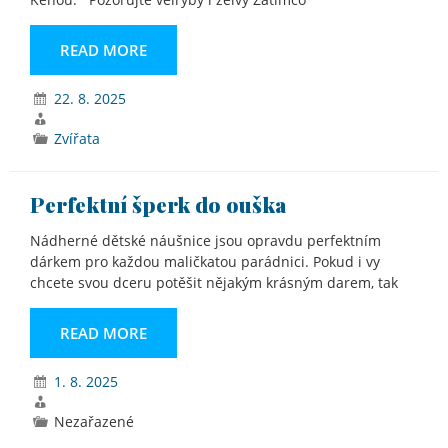
READ MORE
22. 8. 2025
Zvířata
Perfektní šperk do ouška
Nádherné dětské náušnice jsou opravdu perfektním
dárkem pro každou maličkatou parádnici. Pokud i vy
chcete svou dceru potěšit nějakým krásným darem, tak
READ MORE
1. 8. 2025
Nezařazené