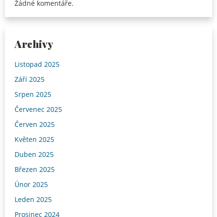
Žádné komentáře.
Archivy
Listopad 2025
Září 2025
Srpen 2025
Červenec 2025
Červen 2025
Květen 2025
Duben 2025
Březen 2025
Únor 2025
Leden 2025
Prosinec 2024