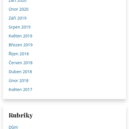
Září 2020
Únor 2020
Září 2019
Srpen 2019
Květen 2019
Březen 2019
Říjen 2018
Červen 2018
Duben 2018
Únor 2018
Květen 2017
Rubriky
Dům