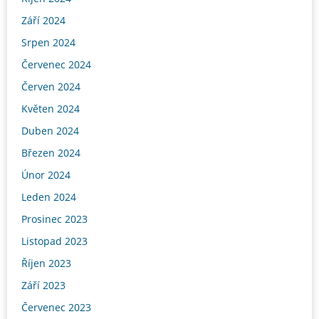
Září 2024
Srpen 2024
Červenec 2024
Červen 2024
Květen 2024
Duben 2024
Březen 2024
Únor 2024
Leden 2024
Prosinec 2023
Listopad 2023
Říjen 2023
Září 2023
Červenec 2023