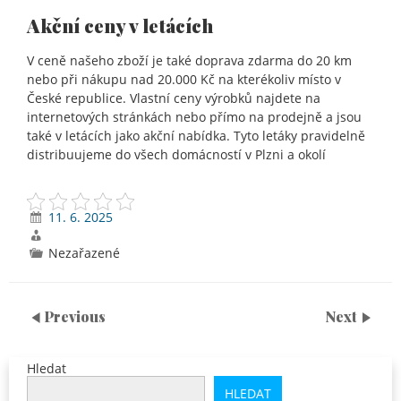
Akční ceny v letácích
V ceně našeho zboží je také doprava zdarma do 20 km
nebo při nákupu nad 20.000 Kč na kterékoliv místo v
České republice. Vlastní ceny výrobků najdete na
internetových stránkách nebo přímo na prodejně a jsou
také v letácích jako akční nabídka. Tyto letáky pravidelně
distribuujeme do všech domácností v Plzni a okolí
11. 6. 2025
Nezařazené
Previous
Next
Hledat
HLEDAT