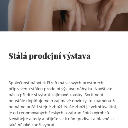
Stálá prodejní výstava
Společnost
nábytek Plzeň
má ve svých prostorech
připravenu stálou prodejní výstavu nábytku. Navštivte
nás a přijďte si vybrat zajímavé kousky. Sortiment
neustále doplňujeme o zajímavé novinky, to znamená že
nemáme pořád stejné zboží. Naše zboží je velmi kvalitní,
je od renomovaných českých a zahraničních výrobců.
Neváhejte a tedy a přijďte se k nám podívat a hlavně si
také nějaké zboží vybrat.