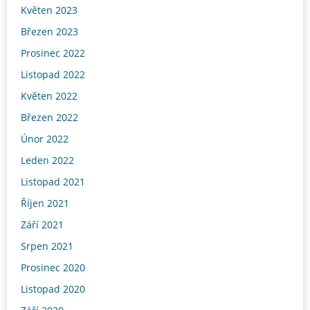
Květen 2023
Březen 2023
Prosinec 2022
Listopad 2022
Květen 2022
Březen 2022
Únor 2022
Leden 2022
Listopad 2021
Říjen 2021
Září 2021
Srpen 2021
Prosinec 2020
Listopad 2020