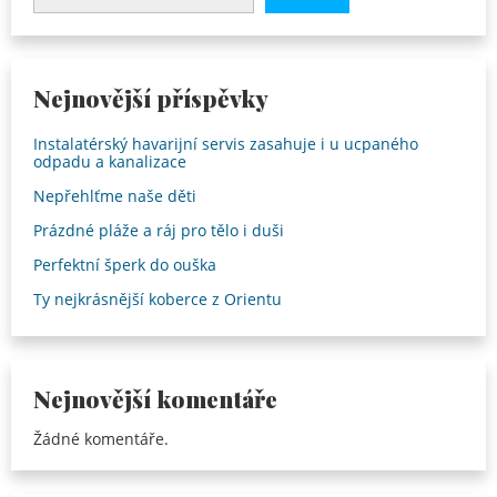
Nejnovější příspěvky
Instalatérský havarijní servis zasahuje i u ucpaného
odpadu a kanalizace
Nepřehlťme naše děti
Prázdné pláže a ráj pro tělo i duši
Perfektní šperk do ouška
Ty nejkrásnější koberce z Orientu
Nejnovější komentáře
Žádné komentáře.