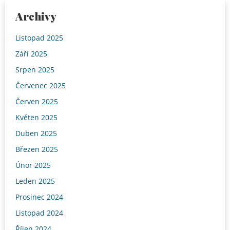
Archivy
Listopad 2025
Září 2025
Srpen 2025
Červenec 2025
Červen 2025
Květen 2025
Duben 2025
Březen 2025
Únor 2025
Leden 2025
Prosinec 2024
Listopad 2024
Říjen 2024