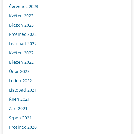
Červenec 2023
Květen 2023
Březen 2023
Prosinec 2022
Listopad 2022
Květen 2022
Březen 2022
Únor 2022
Leden 2022
Listopad 2021
Říjen 2021
Září 2021
Srpen 2021
Prosinec 2020