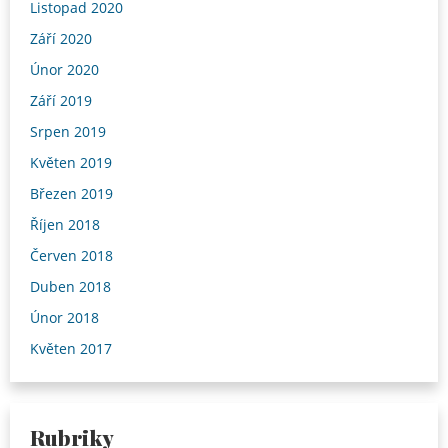
Listopad 2020
Září 2020
Únor 2020
Září 2019
Srpen 2019
Květen 2019
Březen 2019
Říjen 2018
Červen 2018
Duben 2018
Únor 2018
Květen 2017
Rubriky