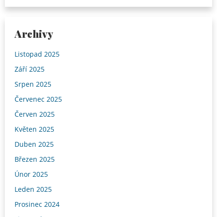
Archivy
Listopad 2025
Září 2025
Srpen 2025
Červenec 2025
Červen 2025
Květen 2025
Duben 2025
Březen 2025
Únor 2025
Leden 2025
Prosinec 2024