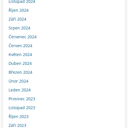
Listopad 2024
Říjen 2024
Září 2024
Srpen 2024
Červenec 2024
Červen 2024
Květen 2024
Duben 2024
Březen 2024
Únor 2024
Leden 2024
Prosinec 2023
Listopad 2023
Říjen 2023
Září 2023