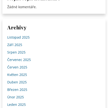
Žádné komentáře.
Archivy
Listopad 2025
Září 2025
Srpen 2025
Červenec 2025
Červen 2025
Květen 2025
Duben 2025
Březen 2025
Únor 2025
Leden 2025