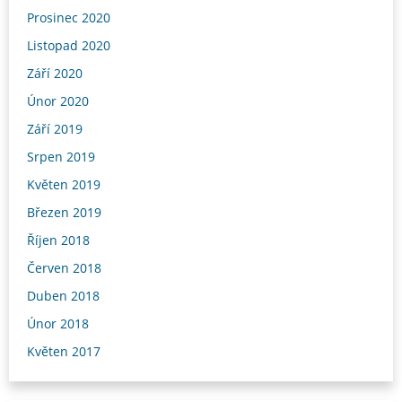
Prosinec 2020
Listopad 2020
Září 2020
Únor 2020
Září 2019
Srpen 2019
Květen 2019
Březen 2019
Říjen 2018
Červen 2018
Duben 2018
Únor 2018
Květen 2017