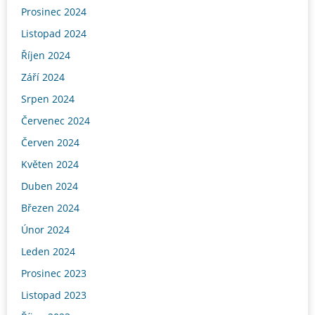
Prosinec 2024
Listopad 2024
Říjen 2024
Září 2024
Srpen 2024
Červenec 2024
Červen 2024
Květen 2024
Duben 2024
Březen 2024
Únor 2024
Leden 2024
Prosinec 2023
Listopad 2023