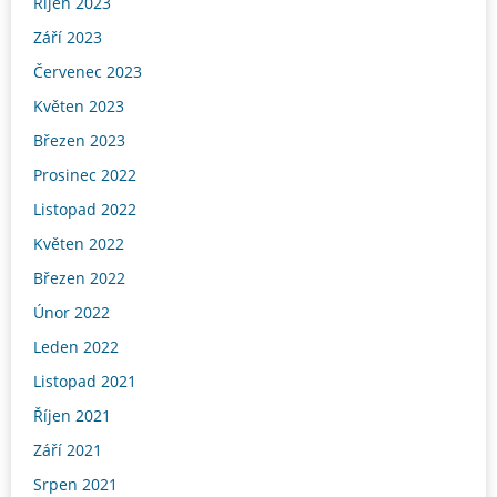
Říjen 2023
Září 2023
Červenec 2023
Květen 2023
Březen 2023
Prosinec 2022
Listopad 2022
Květen 2022
Březen 2022
Únor 2022
Leden 2022
Listopad 2021
Říjen 2021
Září 2021
Srpen 2021