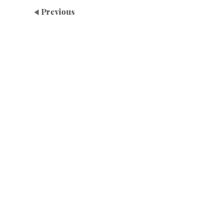
Previous