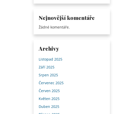
Nejnovější komentáře
Žádné komentáře.
Archivy
Listopad 2025
Září 2025
Srpen 2025
Červenec 2025
Červen 2025
Květen 2025
Duben 2025