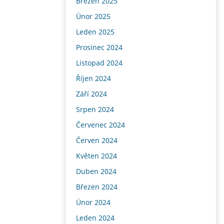
Březen 2025
Únor 2025
Leden 2025
Prosinec 2024
Listopad 2024
Říjen 2024
Září 2024
Srpen 2024
Červenec 2024
Červen 2024
Květen 2024
Duben 2024
Březen 2024
Únor 2024
Leden 2024