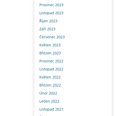
Prosinec 2023
Listopad 2023
Říjen 2023
Září 2023
Červenec 2023
Květen 2023
Březen 2023
Prosinec 2022
Listopad 2022
Květen 2022
Březen 2022
Únor 2022
Leden 2022
Listopad 2021