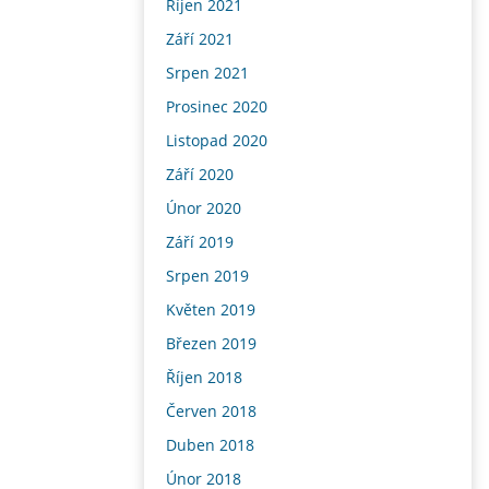
Říjen 2021
Září 2021
Srpen 2021
Prosinec 2020
Listopad 2020
Září 2020
Únor 2020
Září 2019
Srpen 2019
Květen 2019
Březen 2019
Říjen 2018
Červen 2018
Duben 2018
Únor 2018