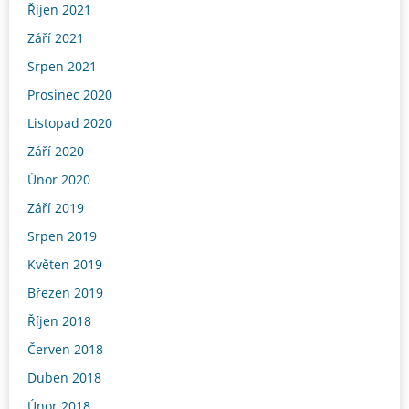
Říjen 2021
Září 2021
Srpen 2021
Prosinec 2020
Listopad 2020
Září 2020
Únor 2020
Září 2019
Srpen 2019
Květen 2019
Březen 2019
Říjen 2018
Červen 2018
Duben 2018
Únor 2018