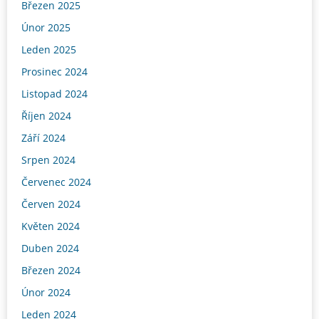
Březen 2025
Únor 2025
Leden 2025
Prosinec 2024
Listopad 2024
Říjen 2024
Září 2024
Srpen 2024
Červenec 2024
Červen 2024
Květen 2024
Duben 2024
Březen 2024
Únor 2024
Leden 2024