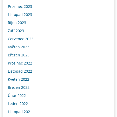
Prosinec 2023
Listopad 2023
Říjen 2023
Září 2023
Červenec 2023
Květen 2023
Březen 2023
Prosinec 2022
Listopad 2022
Květen 2022
Březen 2022
Únor 2022
Leden 2022
Listopad 2021