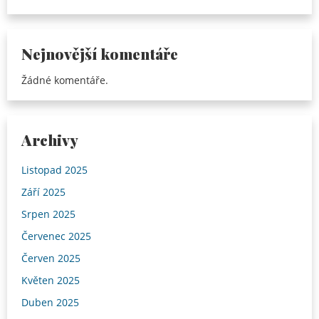
Nejnovější komentáře
Žádné komentáře.
Archivy
Listopad 2025
Září 2025
Srpen 2025
Červenec 2025
Červen 2025
Květen 2025
Duben 2025